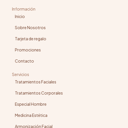
Información
Inicio
Sobre Nosotros
Tarjeta de regalo
Promociones
Contacto
Servicios
Tratamientos Faciales
Tratamientos Corporales
Especial Hombre
Medicina Estética
Armonización Facial