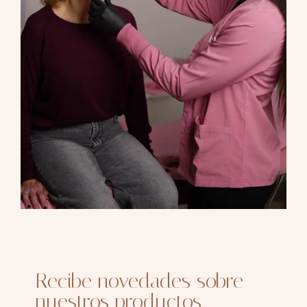
Recibe novedades sobre
nuestros productos,