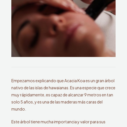
Empezamos explicando que Acacia Koa es un gran árbol
nativo de las islas de hawaianas. Es una especie que crece
muy rápidamente, es capaz de alcanzar 9 metros en tan
solo 5 años, y es una de las maderas más caras del
mundo.
Este árbol tiene mucha importancia y valor para sus