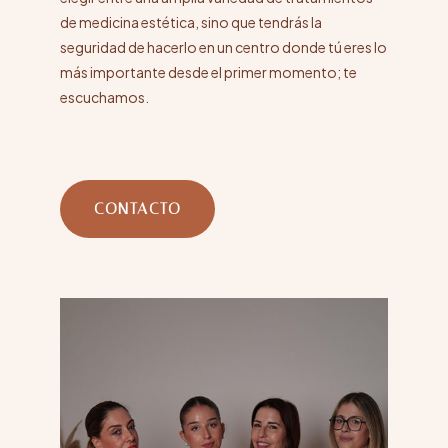
de medicina estética, sino que tendrás la
seguridad de hacerlo en un centro donde tú eres lo
más importante desde el primer momento; te
escuchamos.
CONTACTO