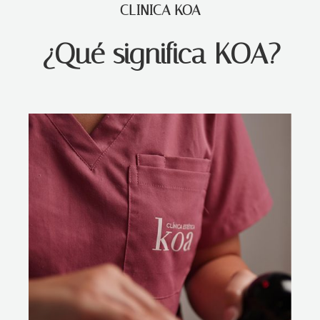
CLINICA KOA
¿Qué significa KOA?