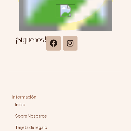
¡Síguenos!
Información
Inicio
Sobre Nosotros
Tarjeta de regalo