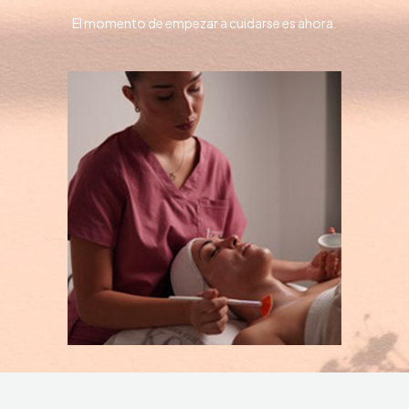
El momento de empezar a cuidarse es ahora.