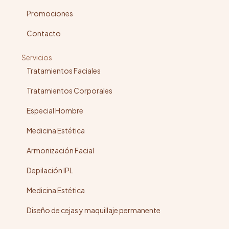
Promociones
Contacto
Servicios
Tratamientos Faciales
Tratamientos Corporales
Especial Hombre
Medicina Estética
Armonización Facial
Depilación IPL
Medicina Estética
Diseño de cejas y maquillaje permanente