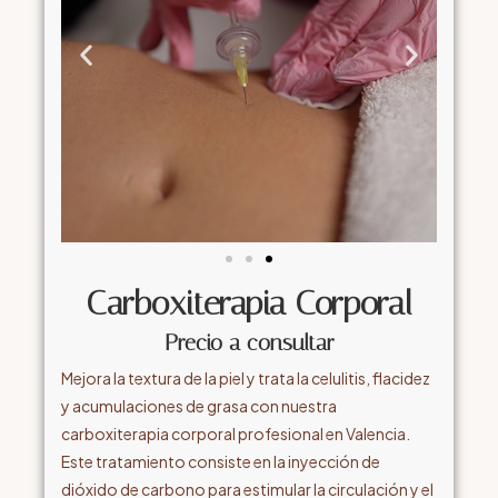
Carboxiterapia Corporal
Precio a consultar
Mejora la textura de la piel y trata la celulitis, flacidez
y acumulaciones de grasa con nuestra
carboxiterapia corporal profesional en Valencia.
Este tratamiento consiste en la inyección de
dióxido de carbono para estimular la circulación y el