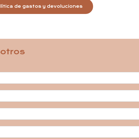
lítica de gastos y devoluciones
otros