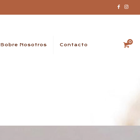
0
Sobre Nosotros
Contacto