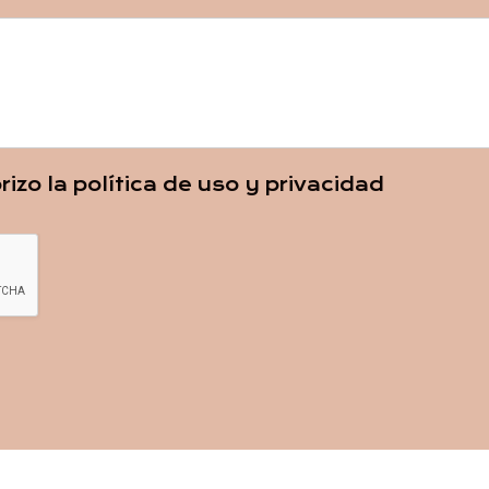
rizo la política de uso y privacidad