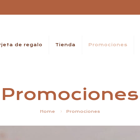
rjeta de regalo
Tienda
Promociones
Promociones
Home
Promociones