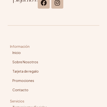
Información
Inicio
Sobre Nosotros
Tarjeta de regalo
Promociones
Contacto
Servicios