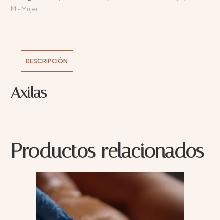
M - Mujer
DESCRIPCIÓN
Axilas
Productos relacionados