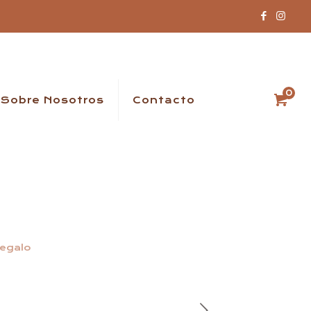
0
Sobre Nosotros
Contacto
regalo