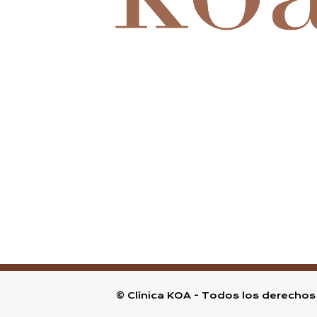
© Clínica KOA - Todos los derechos