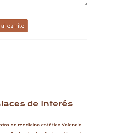
 al carrito
laces de Interés
ntro de medicina estética Valencia