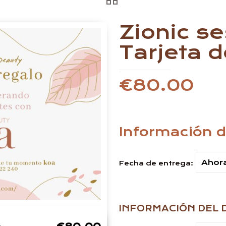
Zionic se
Tarjeta d
€
80.00
Información 
Fecha de entrega:
INFORMACIÓN DEL 