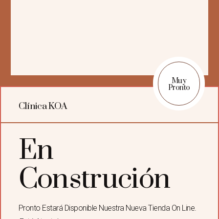
Muy
Pronto
Clínica KOA
En
Construción
Pronto Estará Disponible Nuestra Nueva Tienda On Line.