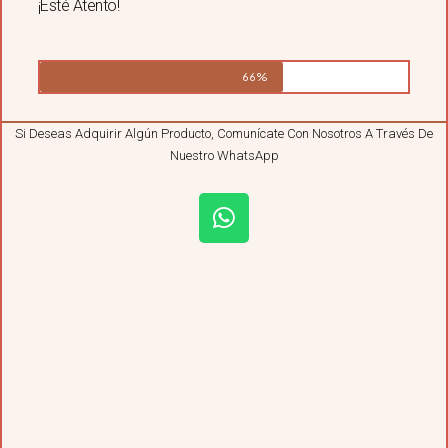
¡Esté Atento!
66%
Si Deseas Adquirir Algún Producto, Comunícate Con Nosotros A Través De
Nuestro WhatsApp