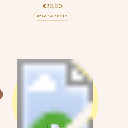
€
20.00
Añadir al carrito