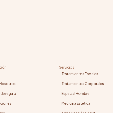
ción
Servicios
Tratamientos Faciales
 Nosotros
Tratamientos Corporales
 de regalo
Especial Hombre
ciones
Medicina Estética