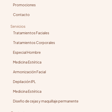
Promociones
Contacto
Servicios
Tratamientos Faciales
Tratamientos Corporales
Especial Hombre
Medicina Estética
Armonización Facial
Depilación IPL
Medicina Estética
Diseño de cejas y maquillaje permanente