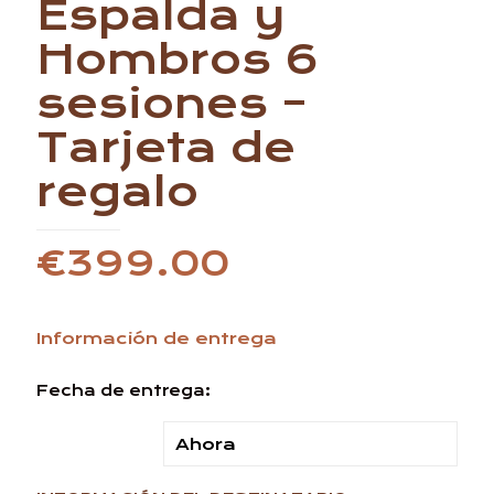
Espalda y
Hombros 6
sesiones –
Tarjeta de
regalo
€
399.00
Información de entrega
Fecha de entrega: