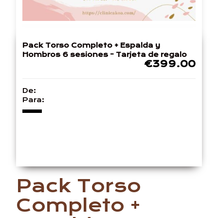
Pack Torso Completo + Espalda y
Hombros 6 sesiones - Tarjeta de regalo
€399.00
De:
Para:
Pack Torso
Completo +