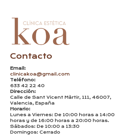
Contacto
Email:
clinicakoa@gmail.com
Teléfono:
633 42 22 40
Dirección:
Calle de Sant Vicent Màrtir, 111, 46007,
Valencia, España
Horario:
Lunes a Viernes: De 10:00 horas a 14:00
horas y de 16:00 horas a 20:00 horas.
Sábados: De 10:00 a 13:30
Domingos: Cerrado