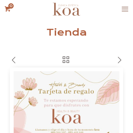
0
Tienda