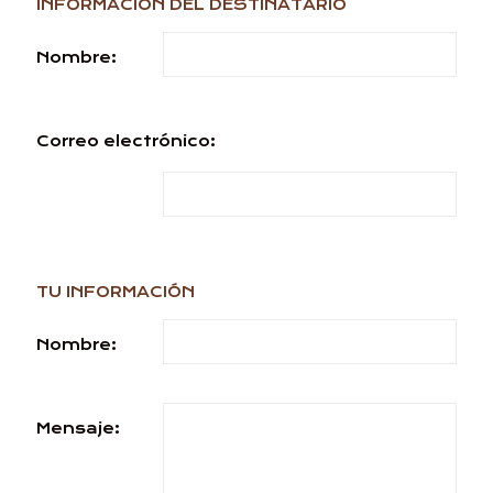
INFORMACIÓN DEL DESTINATARIO
Nombre:
Correo electrónico:
TU INFORMACIÓN
Nombre:
Mensaje: