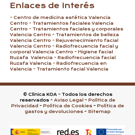
Enlaces de Interés
- Centro de medicina estética Valencia
Centro
- Tratamientos faciales Valencia
Centro
- Tratamientos faciales y corporales
Valencia Centro
- Tratamientos de belleza
Valencia Centro
- Rejuvenecimiento facial
Valencia Centro
- Radiofrecuencia facial y
corporal Valencia Centro
- Higiene facial
Ruzafa Valencia
- Radiofrecuencia facial
Ruzafa Valencia
- Radiofrecuencia en
Valencia
- Tratamiento facial Valencia
© Clínica KOA - Todos los derechos
reservados -
Aviso Legal
-
Política de
Privacidad
-
Política de Cookies
-
Política de
gastos y devoluciones
-
Sitemap