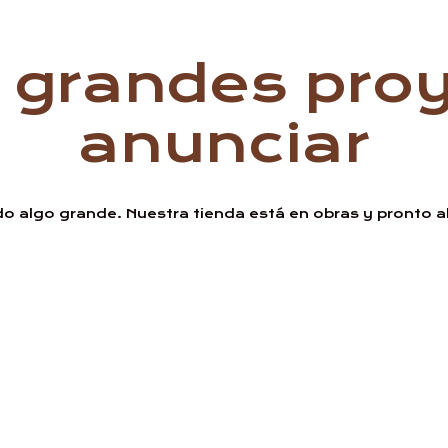
grandes proy
anunciar
o algo grande. Nuestra tienda está en obras y pronto ab