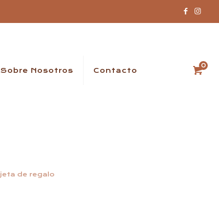
0
Sobre Nosotros
Contacto
jeta de regalo