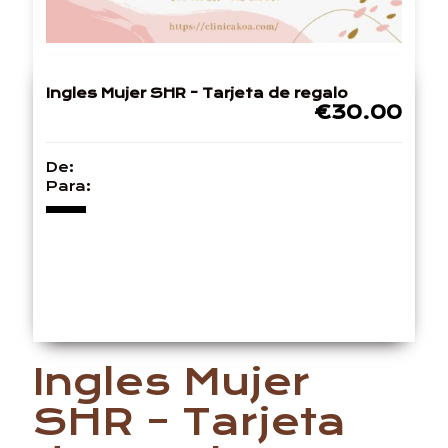
Ingles Mujer SHR - Tarjeta de regalo
€30.00
De:
Para:
Ingles Mujer
SHR – Tarjeta