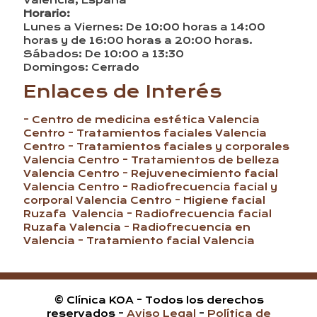
Valencia, España
Horario:
Lunes a Viernes: De 10:00 horas a 14:00
horas y de 16:00 horas a 20:00 horas.
Sábados: De 10:00 a 13:30
Domingos: Cerrado
Enlaces de Interés
- Centro de medicina estética Valencia
Centro
- Tratamientos faciales Valencia
Centro
- Tratamientos faciales y corporales
Valencia Centro
- Tratamientos de belleza
Valencia Centro
- Rejuvenecimiento facial
Valencia Centro
- Radiofrecuencia facial y
corporal Valencia Centro
- Higiene facial
Ruzafa Valencia
- Radiofrecuencia facial
Ruzafa Valencia
- Radiofrecuencia en
Valencia
- Tratamiento facial Valencia
© Clínica KOA - Todos los derechos
reservados -
Aviso Legal
-
Política de