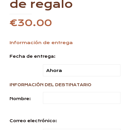
de regalo
€
30.00
Información de entrega
Fecha de entrega:
INFORMACIÓN DEL DESTINATARIO
Nombre:
Correo electrónico: