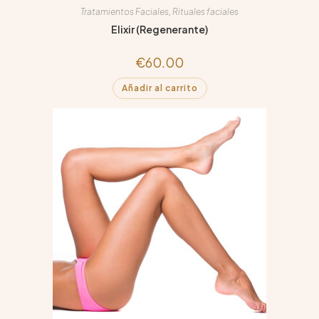
Tratamientos Faciales
,
Rituales faciales
Elixir (Regenerante)
€
60.00
Añadir al carrito