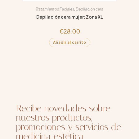
Tratamientos Faciales
,
Depilación cera
Depilación cera mujer: Zona XL
€
28.00
Añadir al carrito
Recibe novedades sobre
nuestros productos,
promociones y servicios de
medicina estética