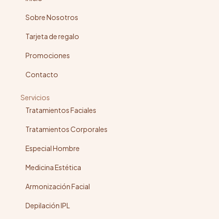
Sobre Nosotros
Tarjeta de regalo
Promociones
Contacto
Servicios
Tratamientos Faciales
Tratamientos Corporales
Especial Hombre
Medicina Estética
Armonización Facial
Depilación IPL