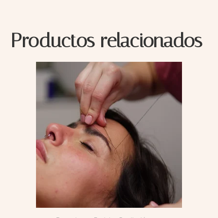
Productos relacionados