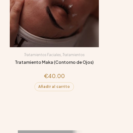
Tratamientos Faciales
,
Tratamientos
Tratamiento Maka (Contorno de Ojos)
€
40.00
Añadir al carrito