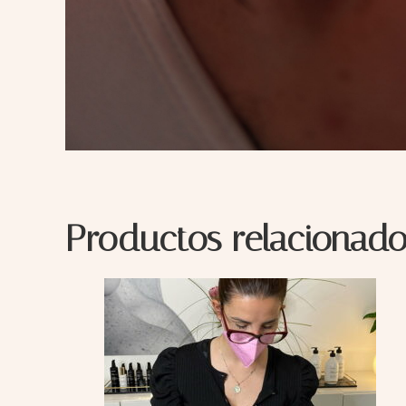
Productos relacionado