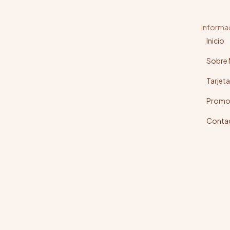
Informa
Inicio
Sobre
Tarjeta
Promo
Conta