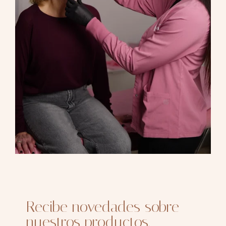
Recibe novedades sobre
nuestros productos,