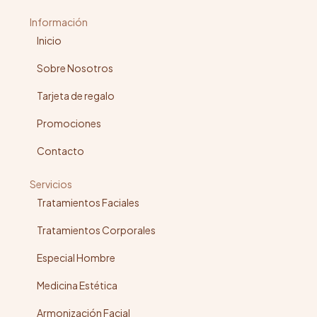
Información
Inicio
Sobre Nosotros
Tarjeta de regalo
Promociones
Contacto
Servicios
Tratamientos Faciales
Tratamientos Corporales
Especial Hombre
Medicina Estética
Armonización Facial