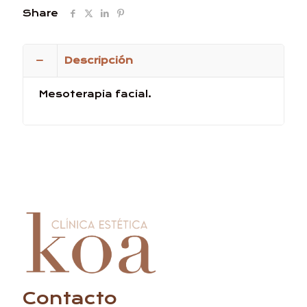
Share
Descripción
Mesoterapia facial.
Contacto