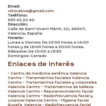
Email:
clinicakoa@gmail.com
Teléfono:
633 42 22 40
Dirección:
Calle de Sant Vicent Màrtir, 111, 46007,
Valencia, España
Horario:
Lunes a Viernes: De 10:00 horas a 14:00
horas y de 16:00 horas a 20:00 horas.
Sábados: De 10:00 a 13:30
Domingos: Cerrado
Enlaces de Interés
- Centro de medicina estética Valencia
Centro
- Tratamientos faciales Valencia
Centro
- Tratamientos faciales y corporales
Valencia Centro
- Tratamientos de belleza
Valencia Centro
- Rejuvenecimiento facial
Valencia Centro
- Radiofrecuencia facial y
corporal Valencia Centro
- Higiene facial
Ruzafa Valencia
- Radiofrecuencia facial