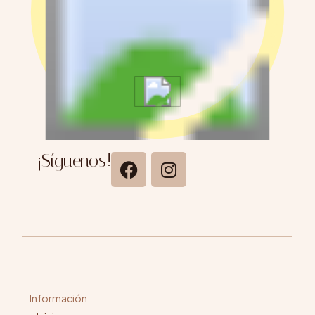
¡Síguenos!
Información