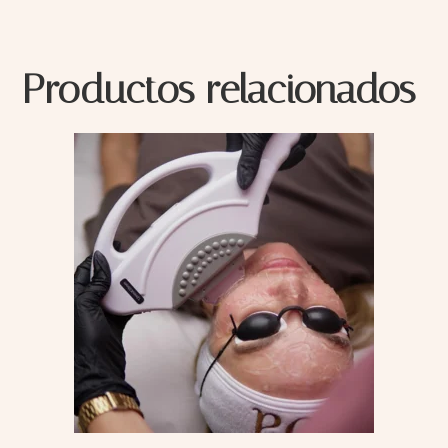
Productos relacionados