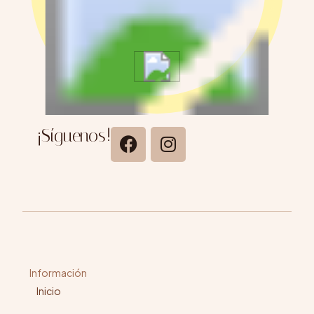
¡Síguenos!
Información
Inicio