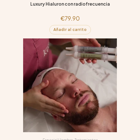
Luxury Hialuron con radiofrecuencia
€
79.90
Añadir al carrito