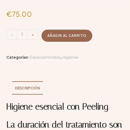
€
75.00
-
+
AÑADIR AL CARRITO
Categorías:
Especial Hombre
,
Higienes
DESCRIPCIÓN
Higiene esencial con Peeling
La duración del tratamiento son