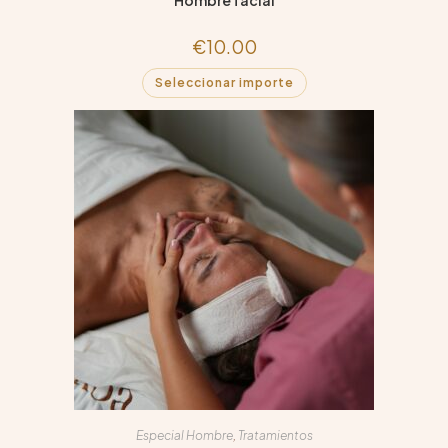
€
10.00
Seleccionar importe
Especial Hombre
,
Tratamientos