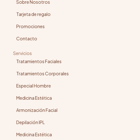
Sobre Nosotros
Tarjeta de regalo
Promociones
Contacto
Servicios
Tratamientos Faciales
Tratamientos Corporales
Especial Hombre
Medicina Estética
Armonización Facial
Depilación IPL
Medicina Estética