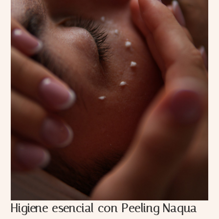
Higiene esencial con Peeling Naqua