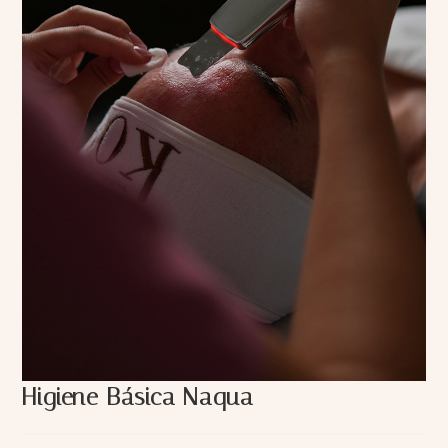
Higiene Básica Naqua