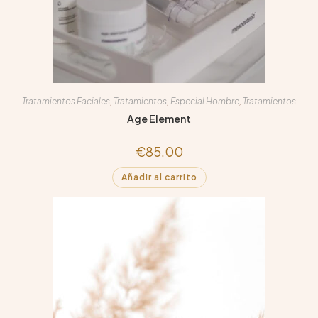
Tratamientos Faciales
,
Tratamientos
,
Especial Hombre
,
Tratamientos
Age Element
€
85.00
Añadir al carrito