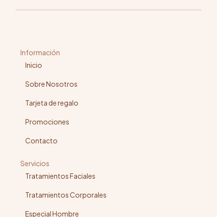
Información
Inicio
Sobre Nosotros
Tarjeta de regalo
Promociones
Contacto
Servicios
Tratamientos Faciales
Tratamientos Corporales
Especial Hombre