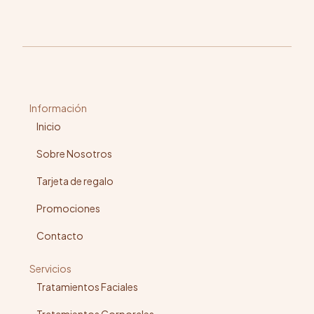
Información
Inicio
Sobre Nosotros
Tarjeta de regalo
Promociones
Contacto
Servicios
Tratamientos Faciales