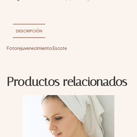
DESCRIPCIÓN
Fotorejuvenecimiento Escote
Productos relacionados