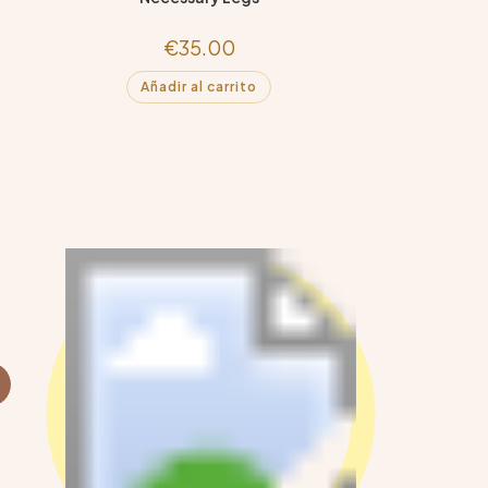
€
35.00
Añadir al carrito