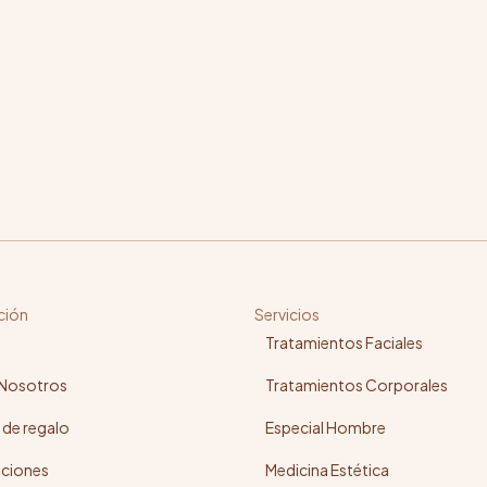
ción
Servicios
Tratamientos Faciales
 Nosotros
Tratamientos Corporales
 de regalo
Especial Hombre
ciones
Medicina Estética